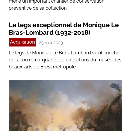
mène un important chantier de conservation
préventive de sa collection.
Le legs exceptionnel de Monique Le
Bras-Lombard (1932-2018)
Acquisition
25 mai 2023
Le legs de Monique Le Bras-Lombard vient enrichir
de façon remarquable les collections du musée des
beaux-arts de Brest métropole.