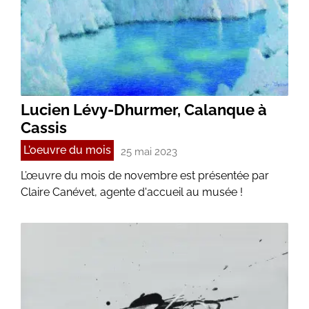
Lucien Lévy-Dhurmer, Calanque à
Cassis
L'oeuvre du mois
25 mai 2023
L’œuvre du mois de novembre est présentée par
Claire Canévet, agente d'accueil au musée !