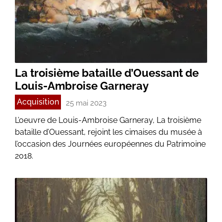
La troisième bataille d’Ouessant de
Louis-Ambroise Garneray
Acquisition
25 mai 2023
L’oeuvre de Louis-Ambroise Garneray, La troisième
bataille d’Ouessant, rejoint les cimaises du musée à
l’occasion des Journées européennes du Patrimoine
2018.