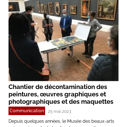
Chantier de décontamination des
peintures, œuvres graphiques et
photographiques et des maquettes
Communication
25 mai 2023
Depuis quelques années, le Musée des beaux-arts