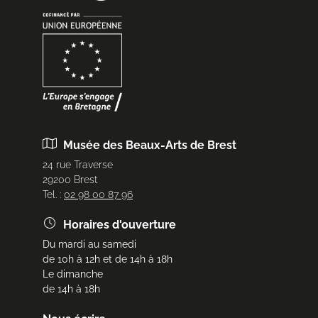
Musée des Beaux-Arts de Brest
24 rue Traverse
29200 Brest
Tel. :
02 98 00 87 96
Horaires d'ouverture
Du mardi au samedi
de 10h à 12h et de 14h à 18h
Le dimanche
de 14h à 18h