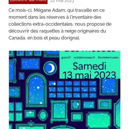
22 mai 2023
Ce mois-ci, Mégane Adam, qui travaille en ce
moment dans les réserves à l'inventaire des
collections extra-occidentales, nous propose de
découvrir des raquettes à neige originaires du
Canada, en bois et peau d’orignal.