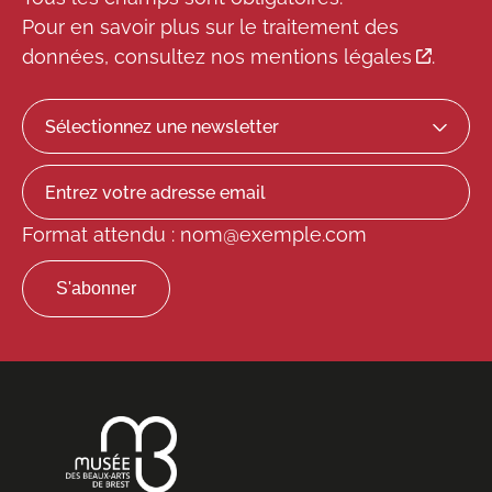
Pour en savoir plus sur le traitement des
données, consultez
nos mentions légales
.
Format attendu : nom@exemple.com