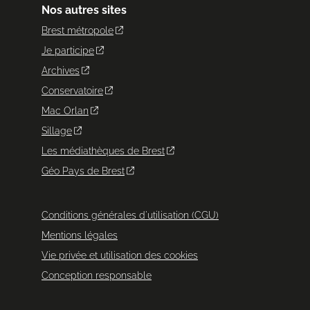
Nos autres sites
Brest métropole
Je participe
Archives
Conservatoire
Mac Orlan
Sillage
Les médiathèques de Brest
Géo Pays de Brest
Conditions générales d'utilisation (CGU)
Mentions légales
Vie privée et utilisation des cookies
Conception responsable