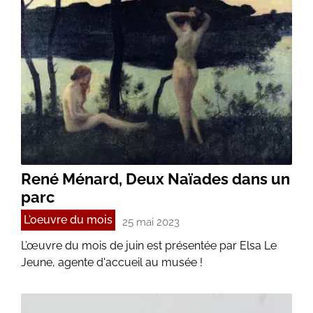
René Ménard, Deux Naïades dans un
parc
L'oeuvre du mois
25 mai 2023
L’œuvre du mois de juin est présentée par Elsa Le
Jeune, agente d'accueil au musée !