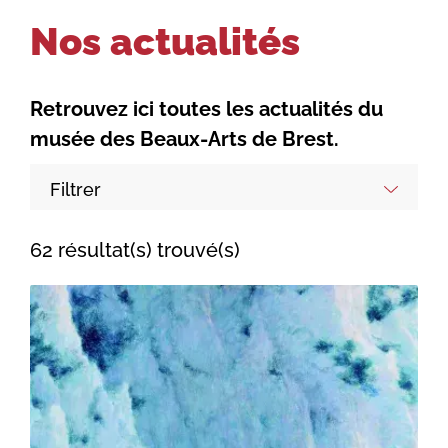
Nos actualités
Retrouvez ici toutes les actualités du
musée des Beaux-Arts de Brest.
Filtrer
62 résultat(s) trouvé(s)