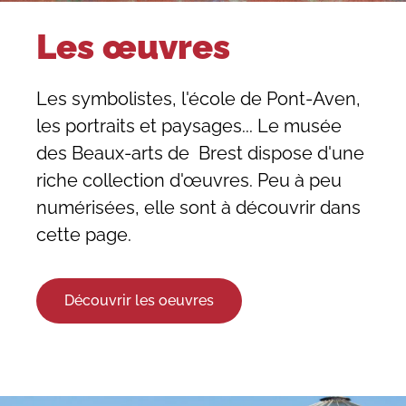
Les œuvres
Les symbolistes, l'école de Pont-Aven,
les portraits et paysages... Le musée
des Beaux-arts de Brest dispose d'une
riche collection d'œuvres. Peu à peu
numérisées, elle sont à découvrir dans
cette page.
Découvrir les oeuvres