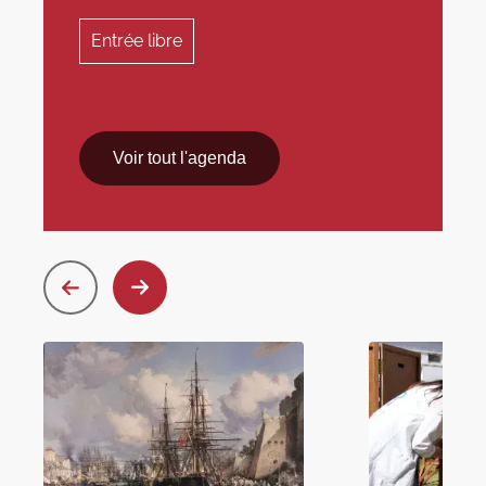
Entrée libre