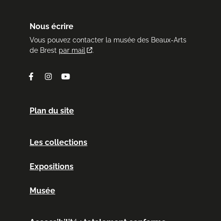
Nous écrire
Vous pouvez contacter la musée des Beaux-Arts
de Brest
par mail
.
Facebook
Instagram
Youtube
Plan du site
Les collections
Expositions
Musée