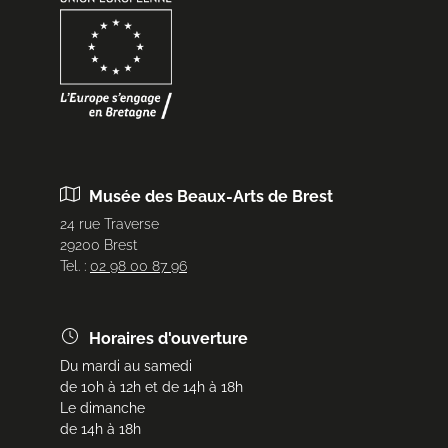
Musée des Beaux-Arts de Brest
24 rue Traverse
29200 Brest
Tel. :
02 98 00 87 96
Horaires d'ouverture
Du mardi au samedi
de 10h à 12h et de 14h à 18h
Le dimanche
de 14h à 18h