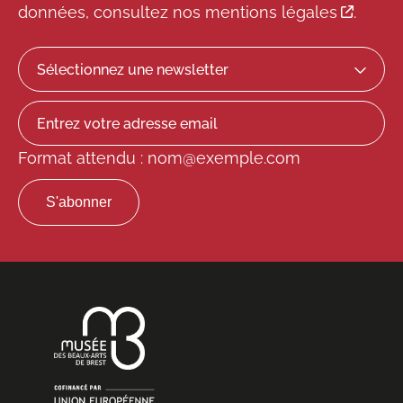
données, consultez
nos mentions légales
.
Format attendu : nom@exemple.com