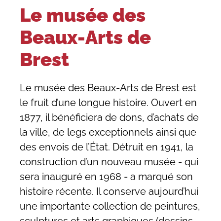
Le musée des
Beaux-Arts de
Brest
Le musée des Beaux-Arts de Brest est
le fruit d’une longue histoire. Ouvert en
1877, il bénéficiera de dons, d’achats de
la ville, de legs exceptionnels ainsi que
des envois de l’État. Détruit en 1941, la
construction d’un nouveau musée - qui
sera inauguré en 1968 - a marqué son
histoire récente. Il conserve aujourd’hui
une importante collection de peintures,