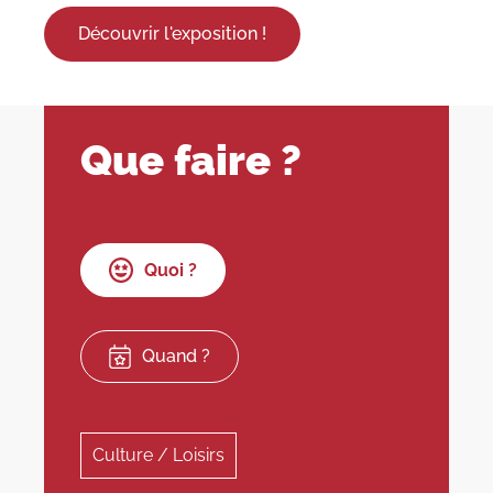
Découvrir l'exposition !
Que faire ?
Quoi ?
Quand ?
Culture / Loisirs