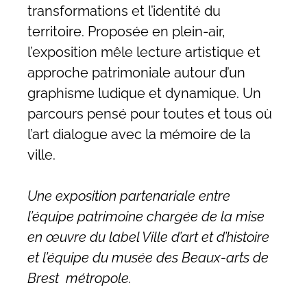
transformations et l’identité du
territoire. Proposée en plein-air,
l’exposition mêle lecture artistique et
approche patrimoniale autour d’un
graphisme ludique et dynamique. Un
parcours pensé pour toutes et tous où
l’art dialogue avec la mémoire de la
ville.
Une exposition partenariale entre
l’équipe patrimoine chargée de la mise
en œuvre du label Ville d’art et d’histoire
et l’équipe du musée des Beaux-arts de
Brest métropole.