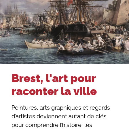
Brest, l'art pour
raconter la ville
Peintures, arts graphiques et regards
d’artistes deviennent autant de clés
pour comprendre l’histoire, les