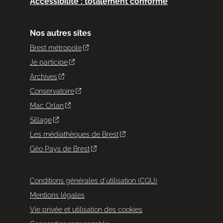
Accessibilité : totalement conforme
Nos autres sites
Brest métropole
Je participe
Archives
Conservatoire
Mac Orlan
Sillage
Les médiathèques de Brest
Géo Pays de Brest
Conditions générales d'utilisation (CGU)
Mentions légales
Vie privée et utilisation des cookies