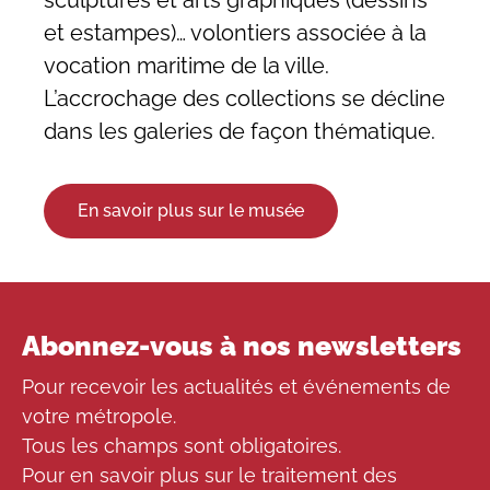
sculptures et arts graphiques (dessins
et estampes)… volontiers associée à la
vocation maritime de la ville.
L’accrochage des collections se décline
dans les galeries de façon thématique.
En savoir plus sur le musée
Abonnez-vous à nos newsletters
Pour recevoir les actualités et événements de
votre métropole.
Tous les champs sont obligatoires.
Pour en savoir plus sur le traitement des