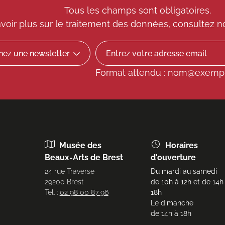
Tous les champs sont obligatoires.
voir plus sur le traitement des données, consultez
n
Format attendu : nom@exemp
Musée des
Horaires
Beaux-Arts de Brest
d'ouverture
24 rue Traverse
Du mardi au samedi
29200 Brest
de 10h à 12h et de 14h
Tel. :
02 98 00 87 96
18h
Le dimanche
de 14h à 18h