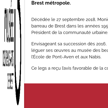
Brest métropole.
Décédée le 27 septembre 2018, Moniq
barreau de Brest dans les années 195
Président de la communauté urbaine, 
Envisageant sa succession dès 2016, 
léguer ses œuvres au musée des beaux
l’École de Pont-Aven et aux Nabis.
Ce legs a reçu l’avis favorable de la