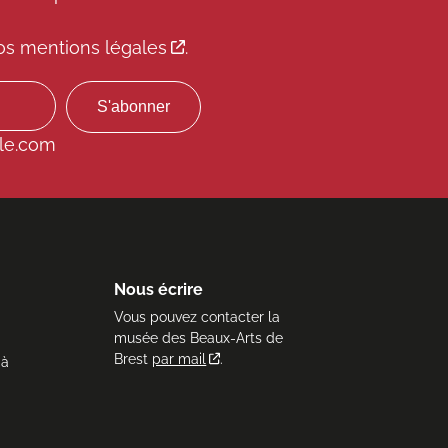
os mentions légales
.
le.com
Nous écrire
Vous pouvez contacter la
musée des Beaux-Arts de
Brest
par mail
.
 à