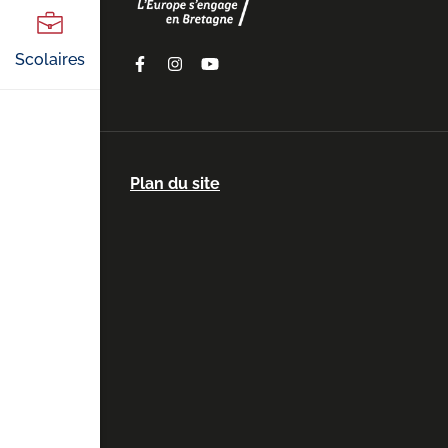
Scolaires
Facebook
Instagram
Youtube
Plan du site