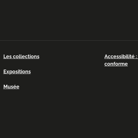
Les collections
Accessibilité 
conforme
Expositions
Musée