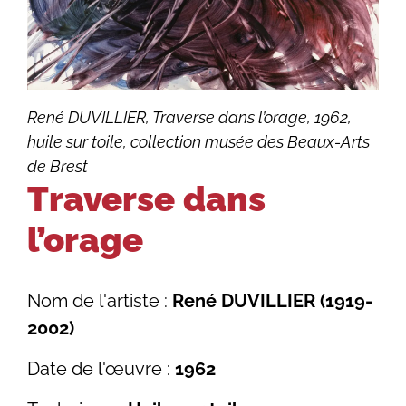
René DUVILLIER, Traverse dans l’orage, 1962,
huile sur toile, collection musée des Beaux-Arts
de Brest
Traverse dans
l’orage
Nom de l'artiste :
René DUVILLIER (1919-
2002)
Date de l'œuvre :
1962