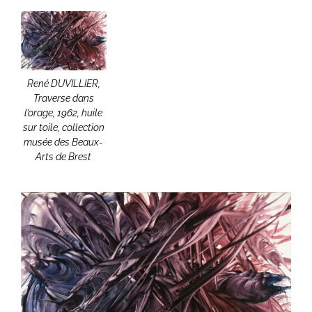
René DUVILLIER,
Traverse dans
l’orage, 1962, huile
sur toile, collection
musée des Beaux-
Arts de Brest