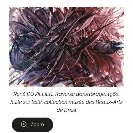
René DUVILLIER, Traverse dans l’orage, 1962,
huile sur toile, collection musée des Beaux-Arts
de Brest
Zoom