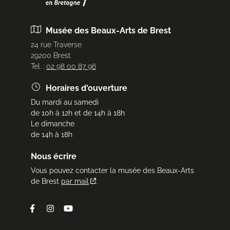
Musée des Beaux-Arts de Brest
24 rue Traverse
29200 Brest
Tel. :
02 98 00 87 96
Horaires d'ouverture
Du mardi au samedi
de 10h à 12h et de 14h à 18h
Le dimanche
de 14h à 18h
Nous écrire
Vous pouvez contacter la musée des Beaux-Arts
de Brest
par mail
.
Facebook
Instagram
Youtube