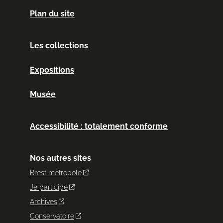
Plan du site
Les collections
Expositions
Musée
Accessibilité : totalement conforme
Nos autres sites
Brest métropole
Je participe
Archives
Conservatoire