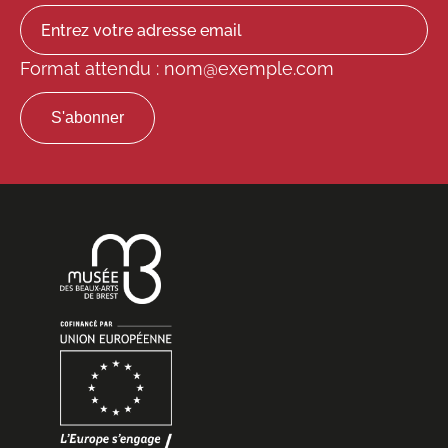
Format attendu : nom@exemple.com