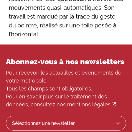
mouvements quasi-automatiques. Son
travail est marqué par la trace du geste
du peintre, réalisé sur une toile posée à
l’horizontal.
Abonnez-vous à nos newsletters
Pour recevoir les actualités et événements de
votre métropole.
Tous les champs sont obligatoires.
Pour en savoir plus sur le traitement des
données, consultez
nos mentions légales
.