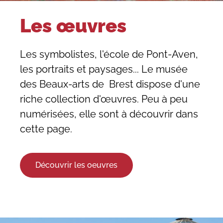
Les œuvres
Les symbolistes, l'école de Pont-Aven,
les portraits et paysages... Le musée
des Beaux-arts de Brest dispose d'une
riche collection d'œuvres. Peu à peu
numérisées, elle sont à découvrir dans
cette page.
Découvrir les oeuvres