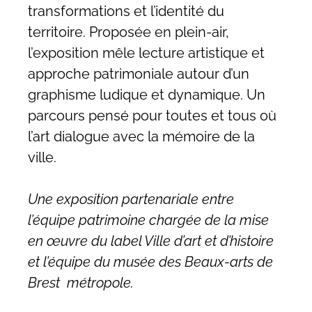
transformations et l’identité du
territoire. Proposée en plein-air,
l’exposition mêle lecture artistique et
approche patrimoniale autour d’un
graphisme ludique et dynamique. Un
parcours pensé pour toutes et tous où
l’art dialogue avec la mémoire de la
ville.
Une exposition partenariale entre
l’équipe patrimoine chargée de la mise
en œuvre du label Ville d’art et d’histoire
et l’équipe du musée des Beaux-arts de
Brest métropole.