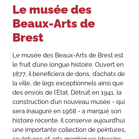
Le musée des
Beaux-Arts de
Brest
Le musée des Beaux-Arts de Brest est
le fruit d’une longue histoire. Ouvert en
1877, il bénéficiera de dons, d’achats de
la ville, de legs exceptionnels ainsi que
des envois de l’État. Détruit en 1941, la
construction d’un nouveau musée - qui
sera inauguré en 1968 - a marqué son
histoire récente. Il conserve aujourd’hui
une importante collection de peintures,