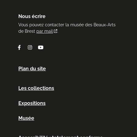
Nous écrire
Vous pouvez contacter la musée des Beaux-Arts
de Brest
par mail
.
Facebook
Instagram
Youtube
Plan du site
Les collections
Expositions
Musée