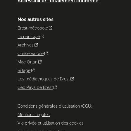
Accessibilité : totalement conforme
Nos autres sites
Brest métropole
Je participe
Archives
Conservatoire
Mac Orlan
Sillage
Les médiathèques de Brest
Géo Pays de Brest
Conditions générales d'utilisation (CGU)
Mentions légales
Vie privée et utilisation des cookies