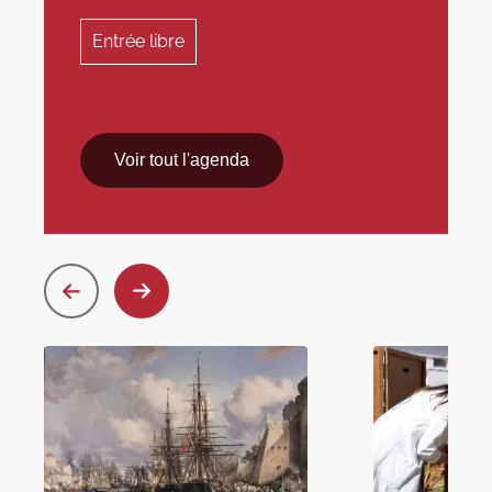
Entrée libre